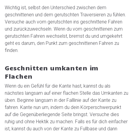
Wichtig ist, selbst den Unterschied zwischen dem
geschnittenen und dem gerutschten Traversieren zu fühlen.
Versuche auch vom gerutschten ins geschnittene Fahren
und zurückzuwechseln. Wenn du vom geschnittenen zum
gerutschten Fahren wechselst, bremst du und umgekehrt
geht es darum, den Punkt zum geschnittenen Fahren zu
finden.
Geschnitten umkanten im
Flachen
Wenn du ein Gefühl für die Kante hast, kannst du als
nächstes langsam auf einer flachen Stelle das Umkanten zu
üben. Beginne langsam in der Falllinie auf der Kante zu
fahren. Kante nun um, indem du dein Körperschwerpunkt
auf die Gegenüberliegende Seite bringst. Versuche dies
ruhig und ohne Hektik zu machen. Falls es für dich einfacher
ist, kannst du auch von der Kante zu Fullbase und dann