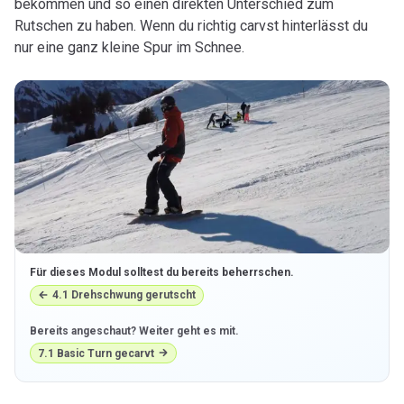
bekommen und so einen direkten Unterschied zum
Rutschen zu haben. Wenn du richtig carvst hinterlässt du
nur eine ganz kleine Spur im Schnee.
Für dieses Modul solltest du bereits beherrschen.
4.1
Drehschwung gerutscht
Bereits angeschaut? Weiter geht es mit.
7.1
Basic Turn gecarvt