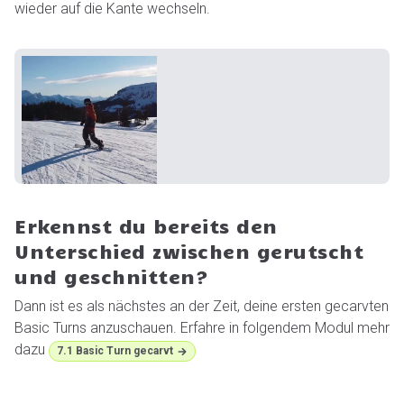
wieder auf die Kante wechseln.
Erkennst du bereits den
Unterschied zwischen gerutscht
und geschnitten?
Dann ist es als nächstes an der Zeit, deine ersten gecarvten
Basic Turns anzuschauen. Erfahre in folgendem Modul mehr
dazu
7.1 Basic Turn gecarvt