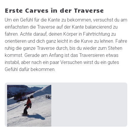
Erste Carves in der Traverse
Um ein Gefühl für die Kante zu bekommen, versuchst du am
einfachsten die Traverse auf der Kante balancierend zu
fahren. Achte darauf, deinen Körper in Fahrtrichtung zu
orientieren und dich ganz leicht in die Kurve zu lehnen. Fahre
ruhig die ganze Traverse durch, bis du wieder zum Stehen
kommst. Gerade am Anfang ist das Traversieren etwas
instabil, aber nach ein paar Versuchen wirst du ein gutes
Gefühl dafür bekommen.